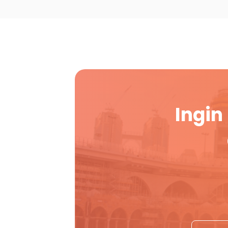
Ingin