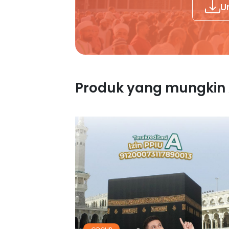
U
Produk yang mungkin