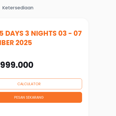
Ketersediaan
5 DAYS 3 NIGHTS 03 - 07
BER 2025
.999.000