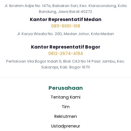
Jl. Ibrahim Adjie No. 147a, Babakan Sari, Kec. Kiaracondong, Kota
Bandung, Jawa Barat 40272
Kantor Representatif Medan
0811-6001-108
Jl. Karya Wisata No. 20D, Medan Johor, Kota Medan
Kantor Representatif Bogor
0812-2674-4194
Pertokoan Vila Bogor Indah 5, Blok CA3 No 14 Pasir Jambu, Kec.
Sukaraja, Kab. Bogor 16711
Perusahaan
Tentang Kami
Tim
Rekrutmen
Ustadpreneur