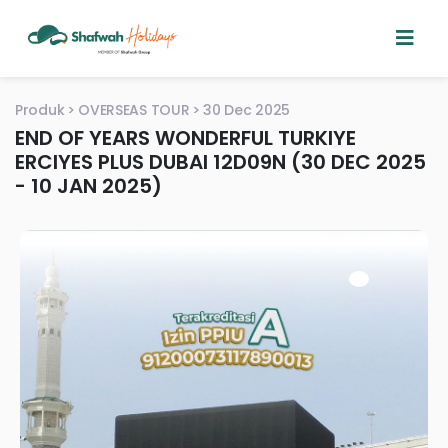
Produk
OVERSEAS TOUR
30 Dec 2025
END OF YEARS WONDERFUL TURKIYE
ERCIYES PLUS DUBAI 12D09N (30 DEC 2025
- 10 JAN 2025)