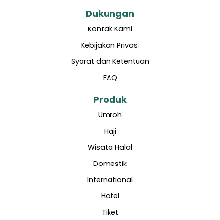
Dukungan
Kontak Kami
Kebijakan Privasi
Syarat dan Ketentuan
FAQ
Produk
Umroh
Haji
Wisata Halal
Domestik
International
Hotel
Tiket