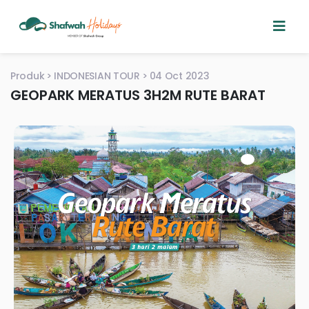
Produk
INDONESIAN TOUR
04 Oct 2023
GEOPARK MERATUS 3H2M RUTE BARAT