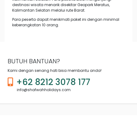
destinasi wisata menarik disekitar Geopark Meratus,
Kalimantan Selatan melalui rute Barat.
Para peserta dapat menikmati paket ini dengan minimal
keberangkatan 10 orang.
BUTUH BANTUAN?
Kami dengan senang hati bisa membantu anda!
+62 8212 3078 177
info@shafwahholidays.com