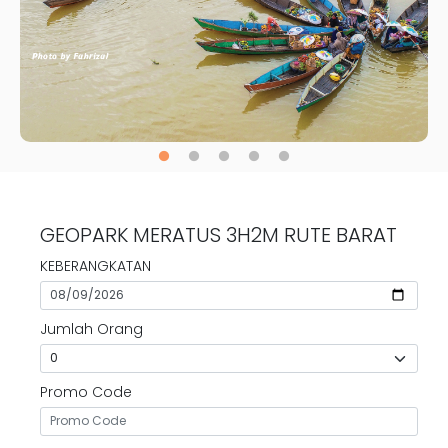
GEOPARK MERATUS 3H2M RUTE BARAT
KEBERANGKATAN
Jumlah Orang
Promo Code