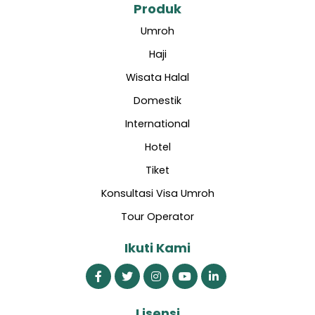
Produk
Umroh
Haji
Wisata Halal
Domestik
International
Hotel
Tiket
Konsultasi Visa Umroh
Tour Operator
Ikuti Kami
Lisensi