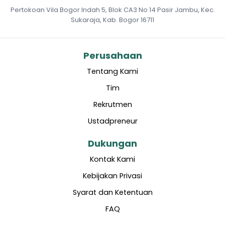
Pertokoan Vila Bogor Indah 5, Blok CA3 No 14 Pasir Jambu, Kec.
Sukaraja, Kab. Bogor 16711
Perusahaan
Tentang Kami
Tim
Rekrutmen
Ustadpreneur
Dukungan
Kontak Kami
Kebijakan Privasi
Syarat dan Ketentuan
FAQ