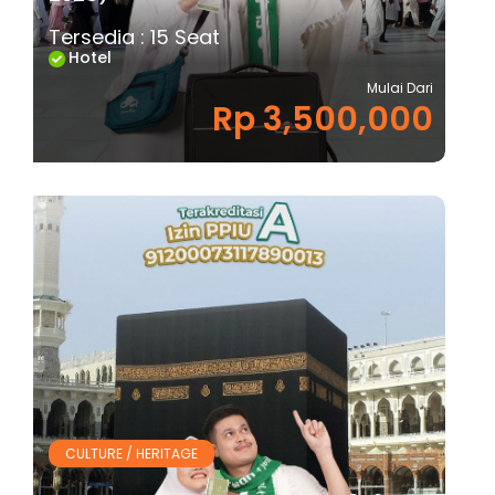
Tersedia : 15 Seat
Hotel
Mulai Dari
Rp 3,500,000
CULTURE / HERITAGE