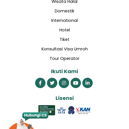
Wisata Halal
Domestik
International
Hotel
Tiket
Konsultasi Visa Umroh
Tour Operator
Ikuti Kami
Lisensi