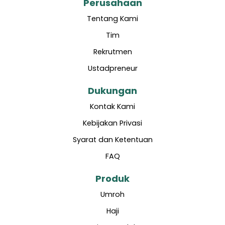
Perusahaan
Tentang Kami
Tim
Rekrutmen
Ustadpreneur
Dukungan
Kontak Kami
Kebijakan Privasi
Syarat dan Ketentuan
FAQ
Produk
Umroh
Haji