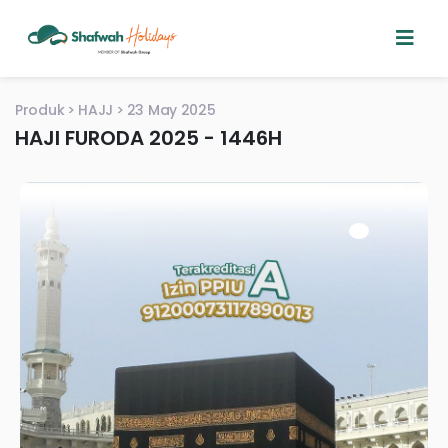
Produk
HAJJ
23 May 2025
HAJI FURODA 2025 - 1446H