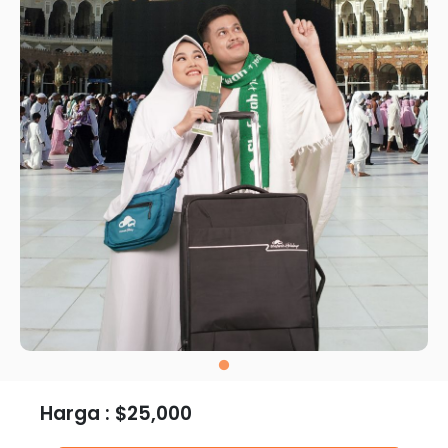
Harga : $25,000