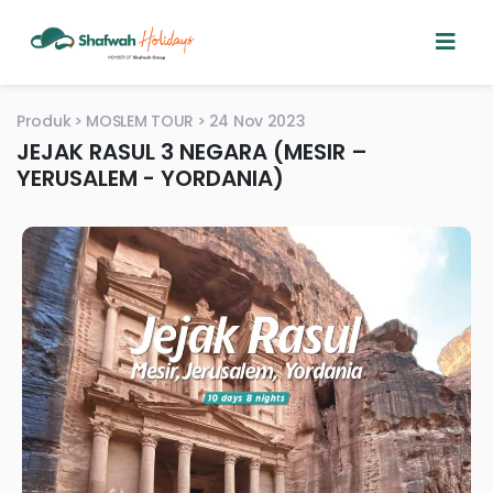
Produk
MOSLEM TOUR
24 Nov 2023
JEJAK RASUL 3 NEGARA (MESIR –
YERUSALEM - YORDANIA)