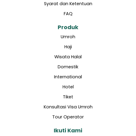
Syarat dan Ketentuan
FAQ
Produk
Umroh
Haji
Wisata Halal
Domestik
International
Hotel
Tiket
Konsultasi Visa Umroh
Tour Operator
Ikuti Kami