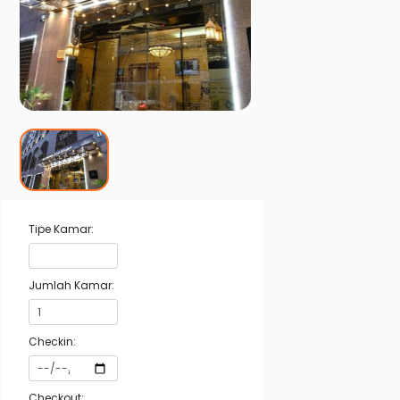
Tipe Kamar:
Jumlah Kamar:
Checkin:
Checkout: