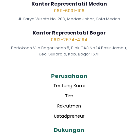
Kantor Representatif Medan
0811-6001-108
Jl. Karya Wisata No. 20D, Medan Johor, Kota Medan
Kantor Representatif Bogor
0812-2674-4194
Pertokoan Vila Bogor Indah 5, Blok CA3 No 14 Pasir Jambu,
Kec. Sukaraja, Kab. Bogor 16711
Perusahaan
Tentang Kami
Tim
Rekrutmen
Ustadpreneur
Dukungan