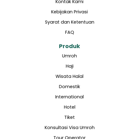
Kontak Kami
Kebijakan Privasi
Syarat dan Ketentuan
FAQ
Produk
Umroh
Haji
Wisata Halal
Domestik
International
Hotel
Tiket
Konsultasi Visa Umroh
Tour Operator