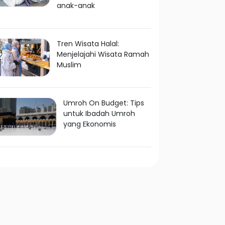
anak-anak
Tren Wisata Halal:
Menjelajahi Wisata Ramah
Muslim
Umroh On Budget: Tips
untuk Ibadah Umroh
yang Ekonomis