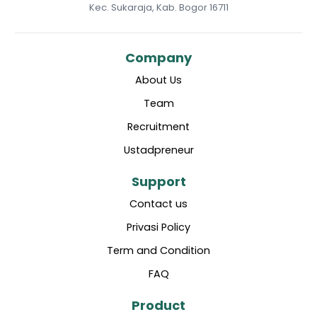
Kec. Sukaraja, Kab. Bogor 16711
Company
About Us
Team
Recruitment
Ustadpreneur
Support
Contact us
Privasi Policy
Term and Condition
FAQ
Product