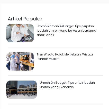
Artikel Popular
Umroh Ramah Keluarga: Tips perjalan
ibadah umroh yang berkesan bersama
anak-anak
Tren Wisata Halal: Menjelajahi Wisata
Ramah Muslim
Umroh On Budget: Tips untuk Ibadah
Umroh yang Ekonomis