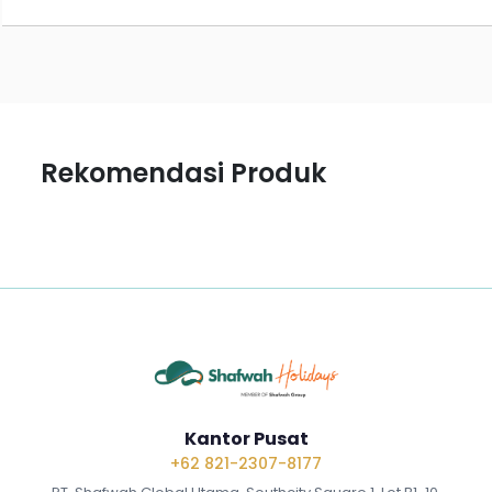
Rekomendasi Produk
Kantor Pusat
+62 821-2307-8177