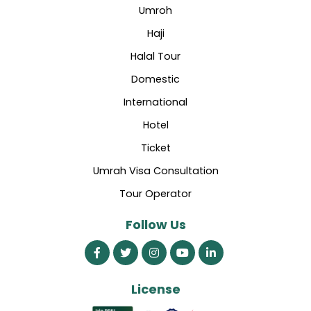
Umroh
Haji
Halal Tour
Domestic
International
Hotel
Ticket
Umrah Visa Consultation
Tour Operator
Follow Us
License