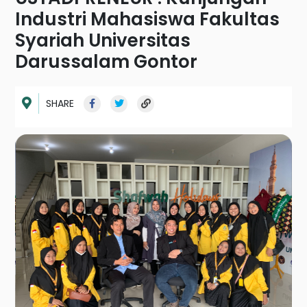
Industri Mahasiswa Fakultas
Syariah Universitas
Darussalam Gontor
SHARE