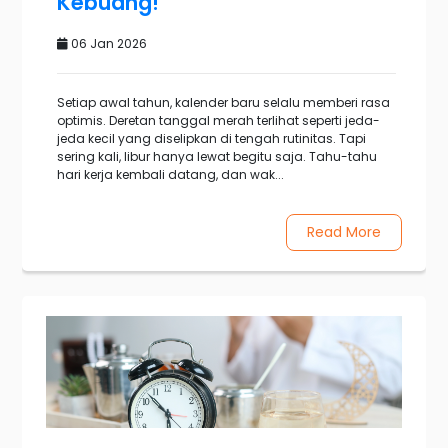
Kebuang!
06 Jan 2026
Setiap awal tahun, kalender baru selalu memberi rasa
optimis. Deretan tanggal merah terlihat seperti jeda-
jeda kecil yang diselipkan di tengah rutinitas. Tapi
sering kali, libur hanya lewat begitu saja. Tahu-tahu
hari kerja kembali datang, dan wak...
Read More