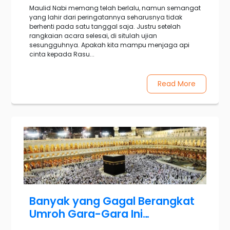
Maulid Nabi memang telah berlalu, namun semangat
yang lahir dari peringatannya seharusnya tidak
berhenti pada satu tanggal saja. Justru setelah
rangkaian acara selesai, di situlah ujian
sesungguhnya. Apakah kita mampu menjaga api
cinta kepada Rasu...
Read More
Banyak yang Gagal Berangkat
Umroh Gara-Gara Ini…