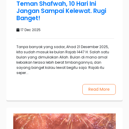
Teman Shafwah, 10 Hari Ini
Jangan Sampai Kelewat. Rugi
Banget!
17 Dec 2025
Tanpa banyak yang sadar, Ahad 21 Desember 2025,
kita sudah masuk ke bulan Rajab 1447 H. Salah satu
bulan yang dimuliakan Allah. Bulan di mana amal
kebaikan terasa lebih berat timbangannya, dan
sayang banget kalau lewat begitu saja. Rajab itu
seper...
Read More