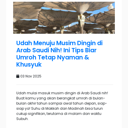
Udah Menuju Musim Dingin di
Arab Saudi Nih! Ini Tips Biar
Umroh Tetap Nyaman &
Khusyuk
03 Nov 2025
Udah mulai masuk musim dingin di Arab Saudi nih!
Buat kamu yang akan berangkat umroh di bulan-
bulan akhir tahun sampai awal tahun depan, siap-
siap ya! Suhu di Makkah dan Madinah bisa turun
cukup signifikan, terutama di malam dan waktu
Subuh.