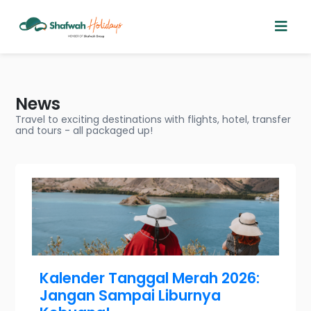
News
Travel to exciting destinations with flights, hotel, transfer
and tours - all packaged up!
Kalender Tanggal Merah 2026:
Jangan Sampai Liburnya