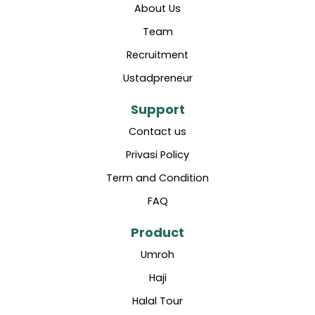
About Us
Team
Recruitment
Ustadpreneur
Support
Contact us
Privasi Policy
Term and Condition
FAQ
Product
Umroh
Haji
Halal Tour