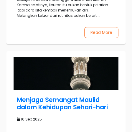
Karena sejatinya, liburan itu bukan bentuk pelarian
tapi cara kita kembali menemukan diri.
Melangkah keluar dari rutinitas bukan berarti...
Read More
Menjaga Semangat Maulid
dalam Kehidupan Sehari-hari
10 Sep 2025