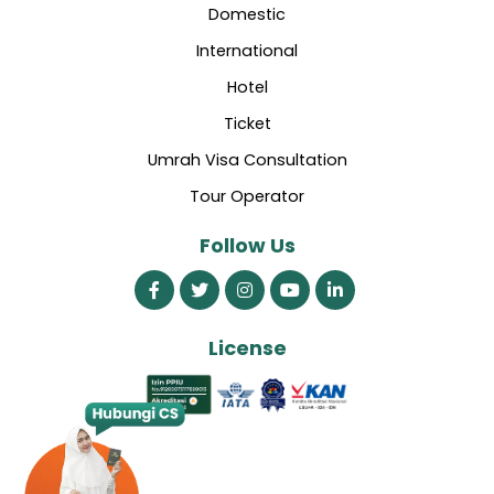
Domestic
International
Hotel
Ticket
Umrah Visa Consultation
Tour Operator
Follow Us
License