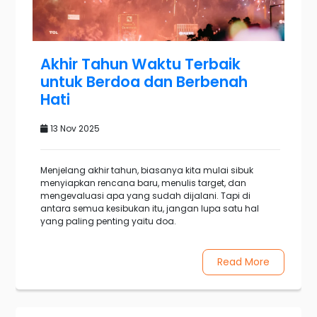
Akhir Tahun Waktu Terbaik
untuk Berdoa dan Berbenah
Hati
13 Nov 2025
Menjelang akhir tahun, biasanya kita mulai sibuk
menyiapkan rencana baru, menulis target, dan
mengevaluasi apa yang sudah dijalani. Tapi di
antara semua kesibukan itu, jangan lupa satu hal
yang paling penting yaitu doa.
Read More