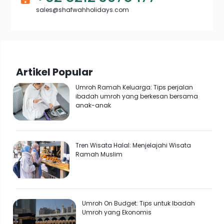
sales@shafwahholidays.com
Artikel Popular
Umroh Ramah Keluarga: Tips perjalan
ibadah umroh yang berkesan bersama
anak-anak
Tren Wisata Halal: Menjelajahi Wisata
Ramah Muslim
Umroh On Budget: Tips untuk Ibadah
Umroh yang Ekonomis